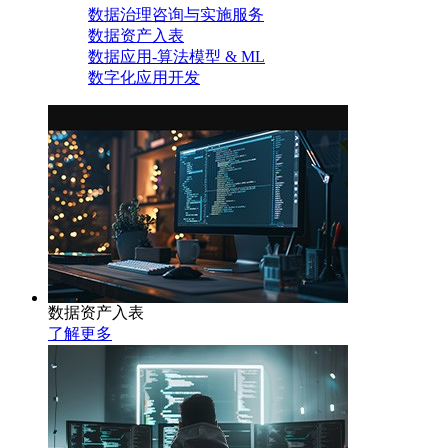
数据治理咨询与实施服务
数据资产入表
数据应用-算法模型 & ML
数字化应用开发
数据资产入表
了解更多