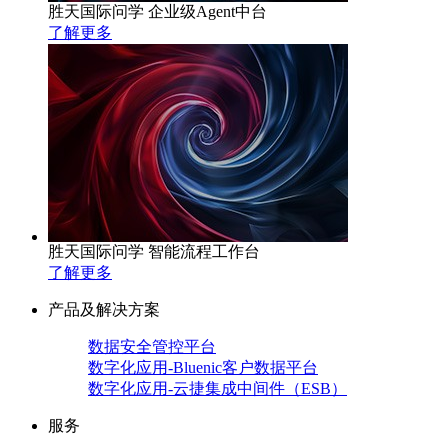
胜天国际问学 企业级Agent中台
了解更多
胜天国际问学 智能流程工作台
了解更多
产品及解决方案
数据安全管控平台
数字化应用-Bluenic客户数据平台
数字化应用-云捷集成中间件（ESB）
服务